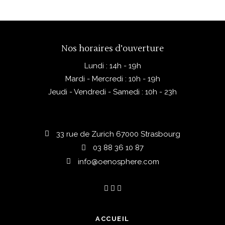
Nos horaires d’ouverture
Lundi : 14h - 19h
Mardi - Mercredi : 10h - 19h
Jeudi - Vendredi - Samedi : 10h - 23h
33 rue de Zurich 67000 Strasbourg
03 88 36 10 87
info@oenosphere.com
ACCUEIL