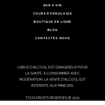
BAR À VIN
COURS D’OENOLOGIE
BOUTIQUE EN LIGNE
BLOG
CONTACTEZ-NOUS
L'ABUS D'ALCOOL EST DANGEREUX POUR
LA SANTÉ. À CONSOMMER AVEC
MODÉRATION. LA VENTE D'ALCOOL EST
INTERDITE AUX MINEURS.
TOUS DROITS RESERVES © 2021
OENOSPHERE | Réalisé par
DIGITICS
|