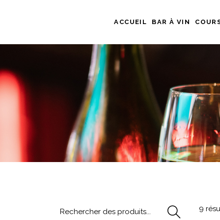
ACCUEIL
BAR À VIN
COURS
Rechercher
9 résu
pour