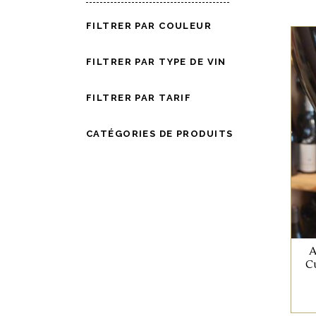
:
FILTRER PAR COULEUR
FILTRER PAR TYPE DE VIN
FILTRER PAR TARIF
CATÉGORIES DE PRODUITS
A
Cu