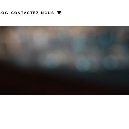
LOG
CONTACTEZ-NOUS