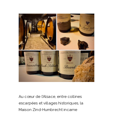
Au cœur de l’Alsace, entre collines
escarpées et villages historiques, la
Maison Zind-Humbrecht incarne