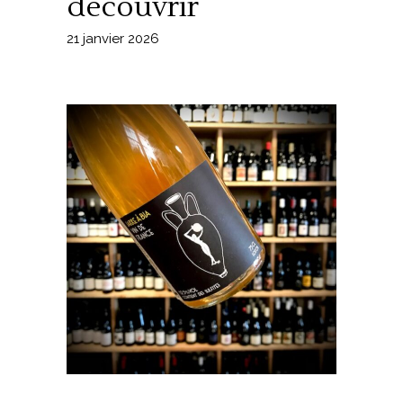
découvrir
21 janvier 2026