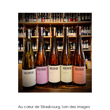
Au cœur de Strasbourg, loin des images