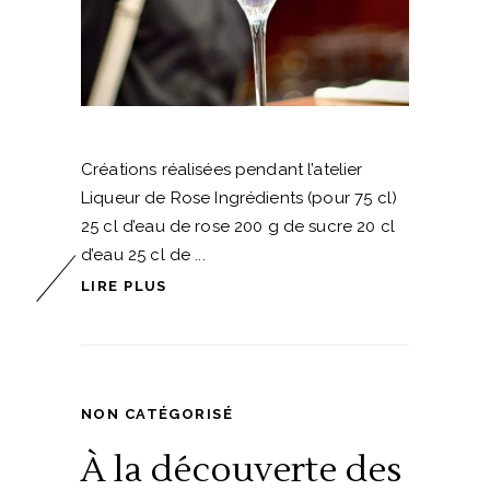
Créations réalisées pendant l’atelier
Liqueur de Rose Ingrédients (pour 75 cl)
25 cl d’eau de rose 200 g de sucre 20 cl
d’eau 25 cl de
LIRE PLUS
NON CATÉGORISÉ
À la découverte des