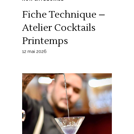
Fiche Technique –
Atelier Cocktails
Printemps
12 mai 2026