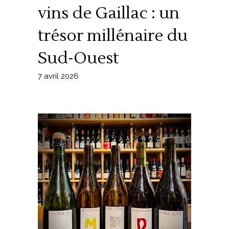
vins de Gaillac : un
trésor millénaire du
Sud-Ouest
7 avril 2026