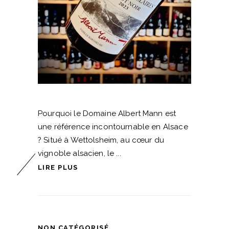
Pourquoi le Domaine Albert Mann est
une référence incontournable en Alsace
? Situé à Wettolsheim, au cœur du
vignoble alsacien, le
LIRE PLUS
NON CATÉGORISÉ