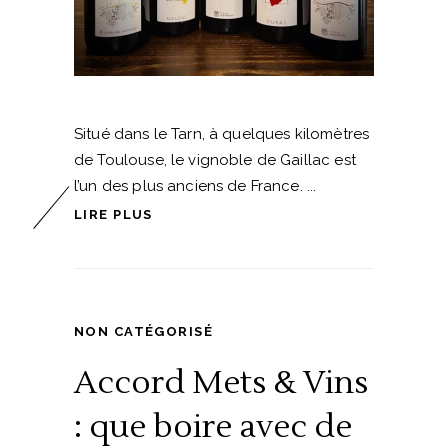
Situé dans le Tarn, à quelques kilomètres
de Toulouse, le vignoble de Gaillac est
l’un des plus anciens de France.
LIRE PLUS
NON CATÉGORISÉ
Accord Mets & Vins
: que boire avec de