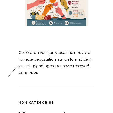
Cet été, on vous propose une nouvelle
formule dégustation, sur un format de 4
vins et grignotages, pensez à réserver!
LIRE PLUS
NON CATÉGORISÉ