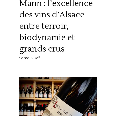
Mann : l’excellence
des vins d’Alsace
entre terroir,
biodynamie et
grands crus
12 mai 2026