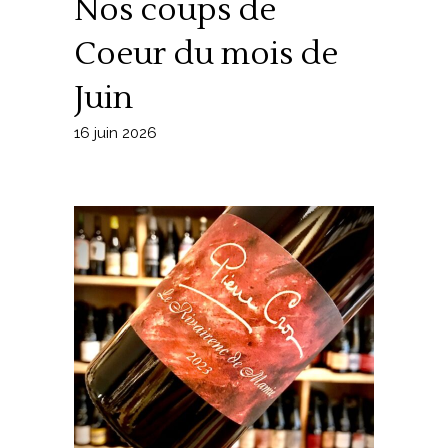
Nos coups de
Coeur du mois de
Juin
16 juin 2026