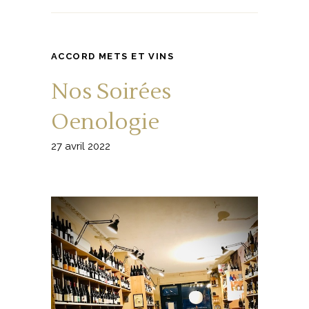
ACCORD METS ET VINS
Nos Soirées
Oenologie
27 avril 2022