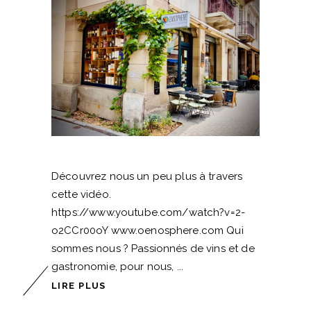
Découvrez nous un peu plus à travers
cette vidéo.
https://www.youtube.com/watch?v=2-
o2CCr00oY www.oenosphere.com Qui
sommes nous ? Passionnés de vins et de
gastronomie, pour nous,
LIRE PLUS