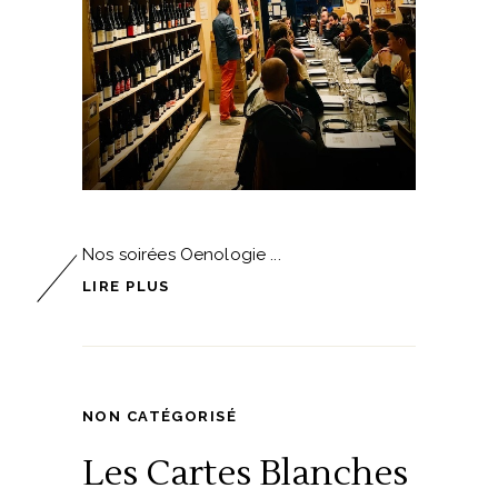
Nos soirées Oenologie
LIRE PLUS
NON CATÉGORISÉ
Les Cartes Blanches