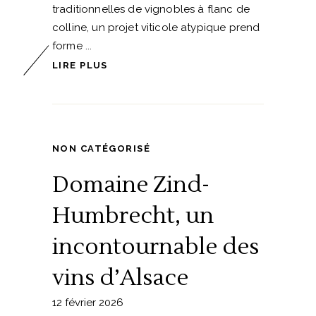
traditionnelles de vignobles à flanc de
colline, un projet viticole atypique prend
forme
LIRE PLUS
NON CATÉGORISÉ
Domaine Zind-
Humbrecht, un
incontournable des
vins d’Alsace
12 février 2026