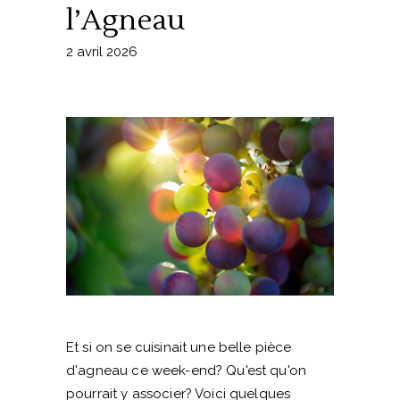
l’Agneau
2 avril 2026
Et si on se cuisinait une belle pièce
d'agneau ce week-end? Qu'est qu'on
pourrait y associer? Voici quelques