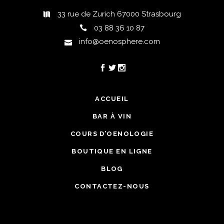
33 rue de Zurich 67000 Strasbourg
03 88 36 10 87
info@oenosphere.com
ACCUEIL
BAR À VIN
COURS D’OENOLOGIE
BOUTIQUE EN LIGNE
BLOG
CONTACTEZ-NOUS