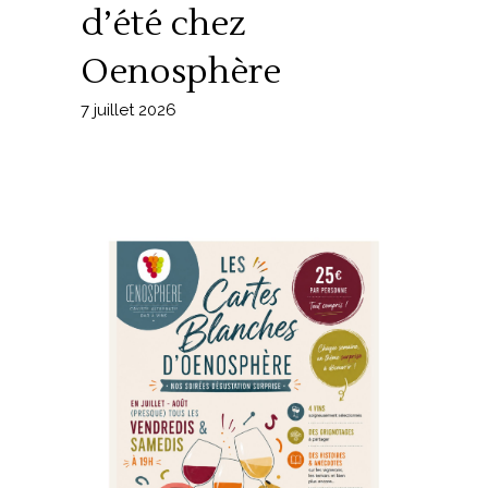
d’été chez
Oenosphère
7 juillet 2026