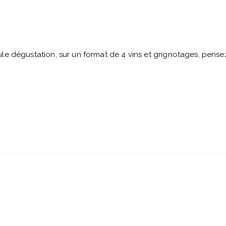
e dégustation, sur un format de 4 vins et grignotages, pensez