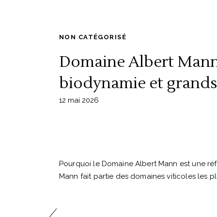
NON CATÉGORISÉ
Domaine Albert Mann : 
biodynamie et grands
12 mai 2026
Pourquoi le Domaine Albert Mann est une réf
Mann fait partie des domaines viticoles les p