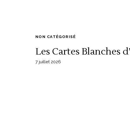
NON CATÉGORISÉ
Les Cartes Blanches 
7 juillet 2026