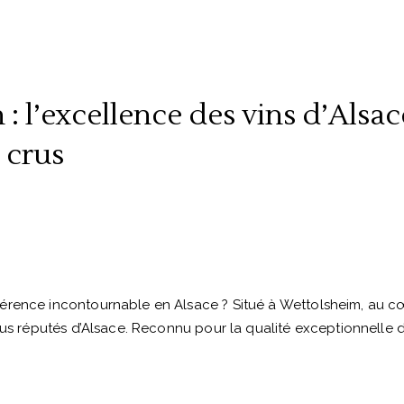
l’excellence des vins d’Alsace
 crus
érence incontournable en Alsace ? Situé à Wettolsheim, au c
lus réputés d’Alsace. Reconnu pour la qualité exceptionnelle d