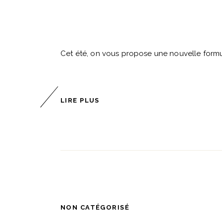
Cet été, on vous propose une nouvelle formul
LIRE PLUS
NON CATÉGORISÉ