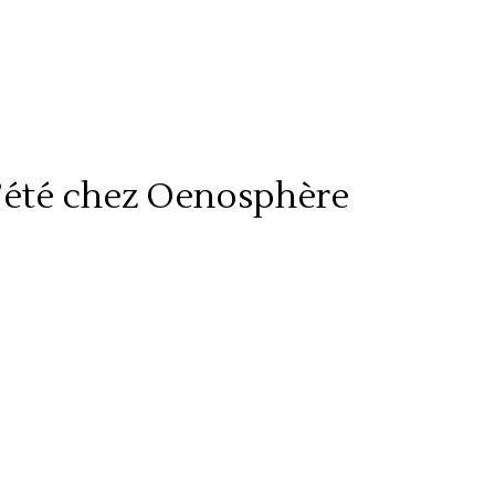
d’été chez Oenosphère