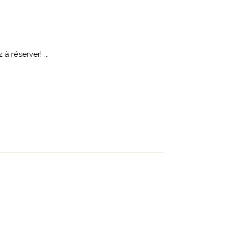
 à réserver!