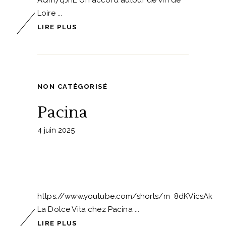
Loire
LIRE PLUS
NON CATÉGORISÉ
Pacina
4 juin 2025
https://www.youtube.com/shorts/m_8dKVicsAk
La Dolce Vita chez Pacina
LIRE PLUS