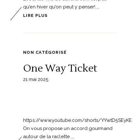
qu'en hiver qu'on peut y penser!
LIRE PLUS
NON CATÉGORISÉ
One Way Ticket
21 mai 2025
https://www.youtube.com/shorts/YYwtD5SEyKE
On vous propose un accord gourmand
autour de la raclette