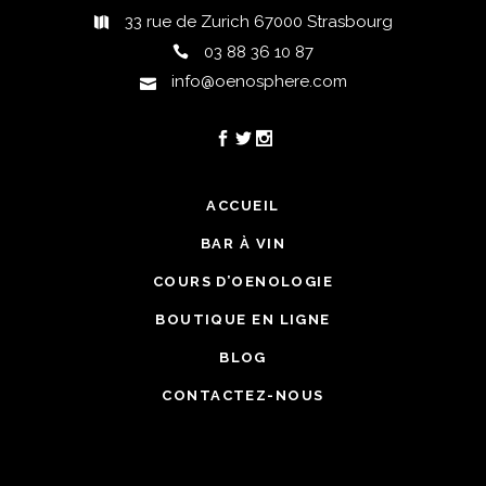
33 rue de Zurich 67000 Strasbourg
03 88 36 10 87
info@oenosphere.com
ACCUEIL
BAR À VIN
COURS D’OENOLOGIE
BOUTIQUE EN LIGNE
BLOG
CONTACTEZ-NOUS