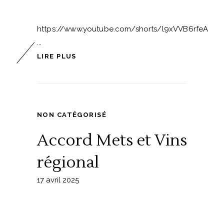
https://www.youtube.com/shorts/l9xVVB6rfeA
LIRE PLUS
NON CATÉGORISÉ
Accord Mets et Vins
régional
17 avril 2025