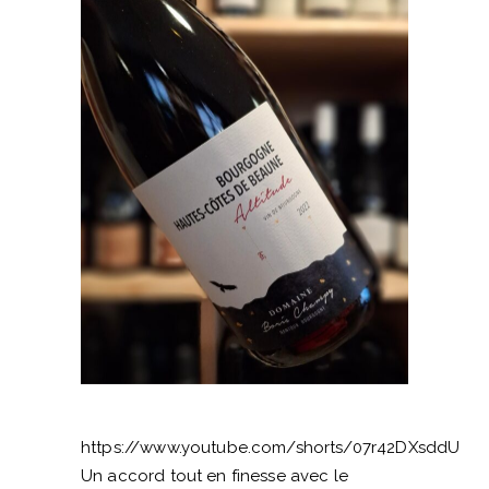
https://www.youtube.com/shorts/07r42DXsddU
Un accord tout en finesse avec le