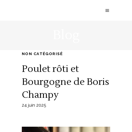
Blog
NON CATÉGORISÉ
Poulet rôti et
Bourgogne de Boris
Champy
24 juin 2025