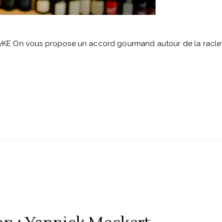
KE On vous propose un accord gourmand autour de la racle