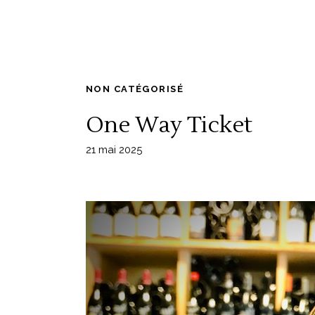
NON CATÉGORISÉ
One Way Ticket
21 mai 2025