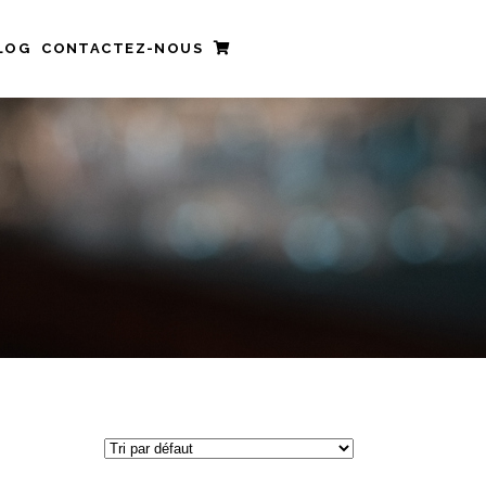
LOG
CONTACTEZ-NOUS