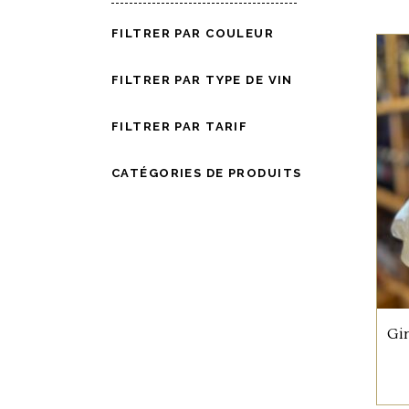
:
FILTRER PAR COULEUR
FILTRER PAR TYPE DE VIN
FILTRER PAR TARIF
CATÉGORIES DE PRODUITS
Gin