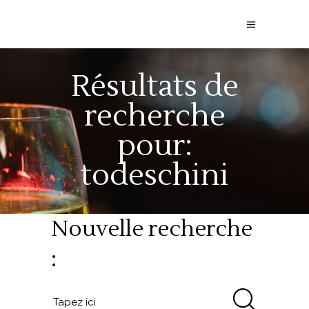
Résultats de
recherche
pour:
todeschini
Nouvelle recherche
: