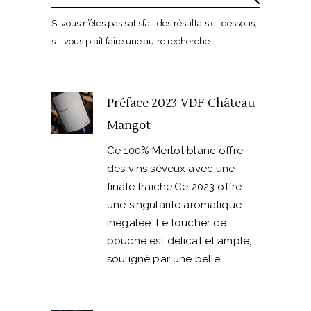
Si vous n’êtes pas satisfait des résultats ci-dessous,
s’il vous plaît faire une autre recherche
Préface 2023-VDF-Château
Mangot
Ce 100% Merlot blanc offre
des vins séveux avec une
finale fraiche.Ce 2023 offre
une singularité aromatique
inégalée. Le toucher de
bouche est délicat et ample,
souligné par une belle…