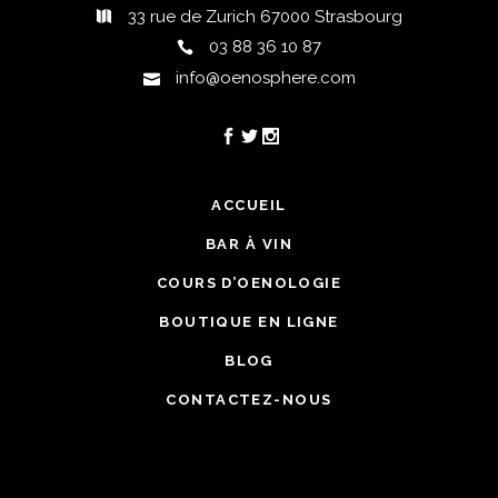
33 rue de Zurich 67000 Strasbourg
03 88 36 10 87
info@oenosphere.com
ACCUEIL
BAR À VIN
COURS D’OENOLOGIE
BOUTIQUE EN LIGNE
BLOG
CONTACTEZ-NOUS