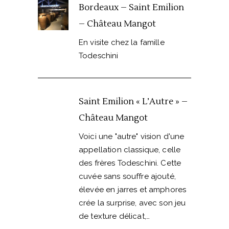
Bordeaux – Saint Emilion
– Château Mangot
En visite chez la famille
Todeschini
Saint Emilion « L’Autre » –
Château Mangot
Voici une "autre" vision d'une
appellation classique, celle
des frères Todeschini. Cette
cuvée sans souffre ajouté,
élevée en jarres et amphores
crée la surprise, avec son jeu
de texture délicat,…