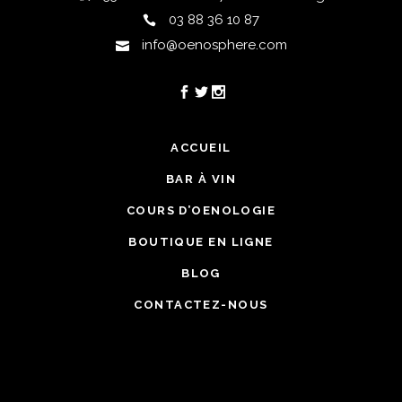
03 88 36 10 87
info@oenosphere.com
ACCUEIL
BAR À VIN
COURS D’OENOLOGIE
BOUTIQUE EN LIGNE
BLOG
CONTACTEZ-NOUS