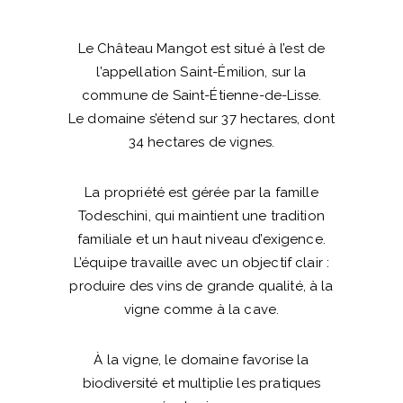
Le Château Mangot est situé à l’est de
l’appellation Saint-Émilion, sur la
commune de Saint-Étienne-de-Lisse.
Le domaine s’étend sur 37 hectares, dont
34 hectares de vignes.
La propriété est gérée par la famille
Todeschini, qui maintient une tradition
familiale et un haut niveau d’exigence.
L’équipe travaille avec un objectif clair :
produire des vins de grande qualité, à la
vigne comme à la cave.
À la vigne, le domaine favorise la
biodiversité et multiplie les pratiques