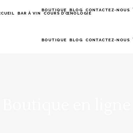
BOUTIQUE
BLOG
CONTACTEZ-NOUS
CCUEIL
BAR À VIN
COURS D’ŒNOLOGIE
BOUTIQUE
BLOG
CONTACTEZ-NOUS
Boutique en ligne