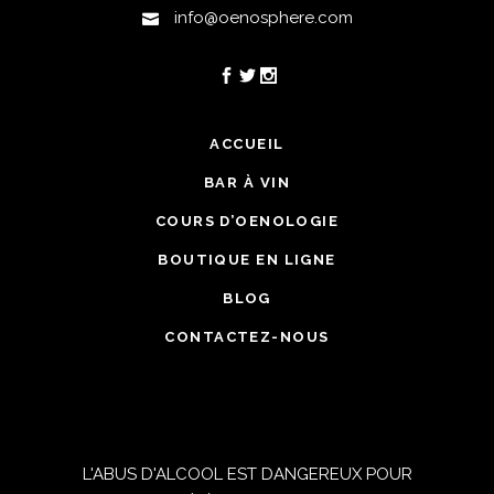
info@oenosphere.com
ACCUEIL
BAR À VIN
COURS D’OENOLOGIE
BOUTIQUE EN LIGNE
BLOG
CONTACTEZ-NOUS
L'ABUS D'ALCOOL EST DANGEREUX POUR