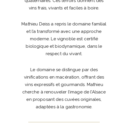
quaternaires. Ces terroirs donnent des
vins frais, vivants et faciles à boire.
Mathieu Deiss a repris le domaine familial
et l’a transformé avec une approche
moderne. Le vignoble est certifié
biologique et biodynamique, dans le
respect du vivant.
Le domaine se distingue par des
vinifications en macération, offrant des
vins expressifs et gourmands. Mathieu
cherche à renouveler l’image de l’Alsace
en proposant des cuvées originales,
adaptées à la gastronomie.