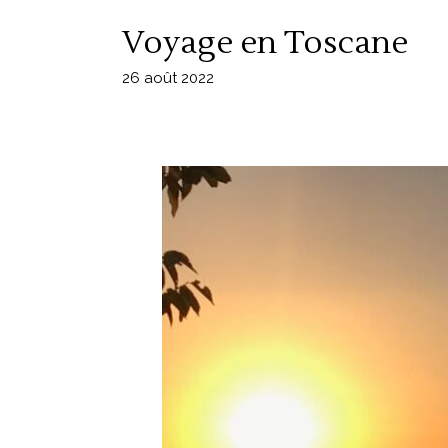
Voyage en Toscane
26 août 2022