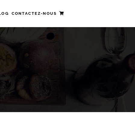
LOG
CONTACTEZ-NOUS