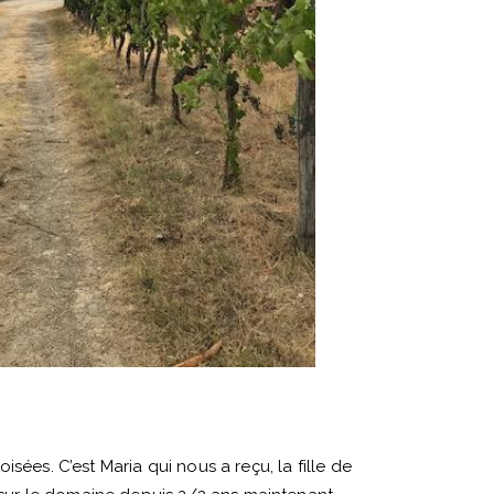
ées. C’est Maria qui nous a reçu, la fille de