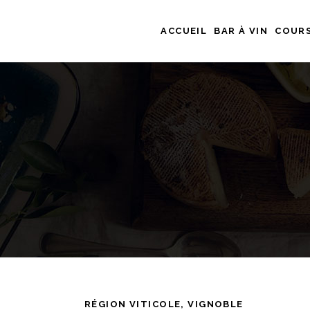
ACCUEIL
BAR À VIN
COURS
RÉGION VITICOLE
,
VIGNOBLE