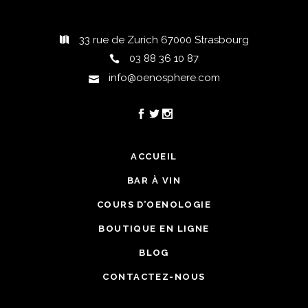
33 rue de Zurich 67000 Strasbourg
03 88 36 10 87
info@oenosphere.com
ACCUEIL
BAR À VIN
COURS D’OENOLOGIE
BOUTIQUE EN LIGNE
BLOG
CONTACTEZ-NOUS