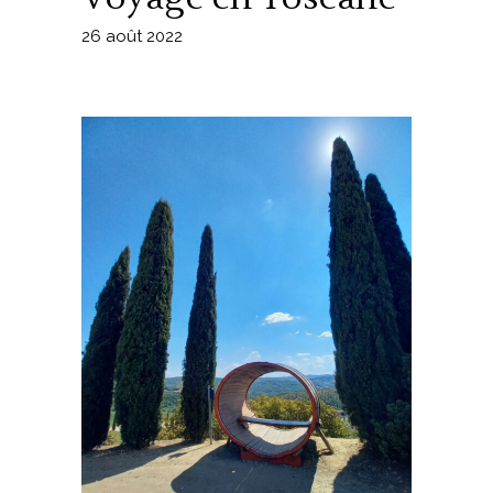
26 août 2022