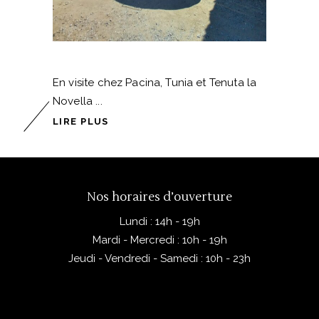
En visite chez Pacina, Tunia et Tenuta la
Novella
LIRE PLUS
Nos horaires d’ouverture
Lundi : 14h - 19h
Mardi - Mercredi : 10h - 19h
Jeudi - Vendredi - Samedi : 10h - 23h