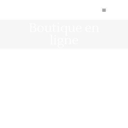
Boutique en
ligne