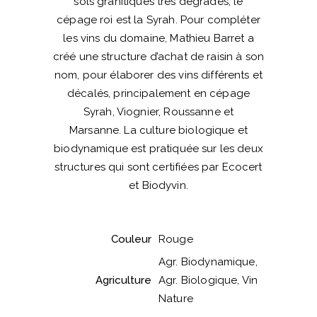
sols granitiques très dégradés, le
cépage roi est la Syrah. Pour compléter
les vins du domaine, Mathieu Barret a
créé une structure d’achat de raisin à son
nom, pour élaborer des vins différents et
décalés, principalement en cépage
Syrah, Viognier, Roussanne et
Marsanne. La culture biologique et
biodynamique est pratiquée sur les deux
structures qui sont certifiées par Ecocert
et Biodyvin.
Couleur
Rouge
Agr. Biodynamique,
Agriculture
Agr. Biologique, Vin
Nature