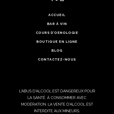
ACCUEIL
BAR À VIN
COURS D’OENOLOGIE
BOUTIQUE EN LIGNE
BLOG
CONTACTEZ-NOUS
L'ABUS D'ALCOOL EST DANGEREUX POUR
LA SANTÉ. À CONSOMMER AVEC
MODÉRATION. LA VENTE D'ALCOOL EST
INTERDITE AUX MINEURS.