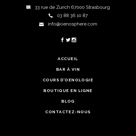
33 rue de Zurich 67000 Strasbourg
03 88 36 10 87
info@oenosphere.com
ACCUEIL
BAR À VIN
COURS D’OENOLOGIE
BOUTIQUE EN LIGNE
BLOG
CONTACTEZ-NOUS