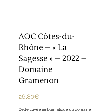
AOC Côtes-du-
Rhône – « La
Sagesse » – 2022 –
Domaine
Gramenon
26.80
€
Cette cuvée emblématique du domaine