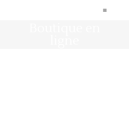
Boutique en
ligne