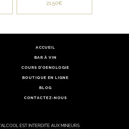
21.50
€
ACCUEIL
BAR À VIN
COURS D’OENOLOGIE
BOUTIQUE EN LIGNE
BLOG
CONTACTEZ-NOUS
ALCOOL EST INTERDITE AUX MINEURS.