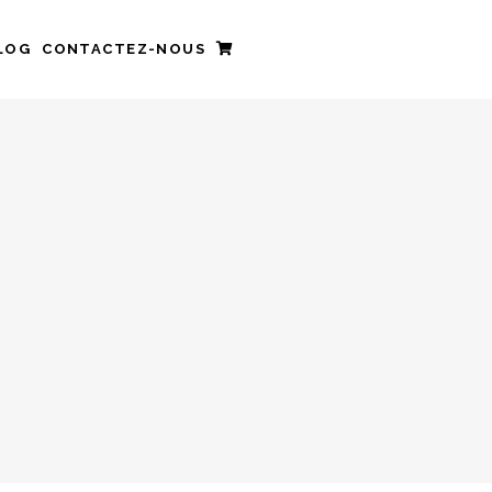
LOG
CONTACTEZ-NOUS