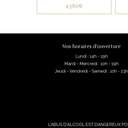
43.80
€
e
Nos horaires d’ouverture
Lundi : 14h - 19h
Mardi - Mercredi : 10h - 19h
Jeudi - Vendredi - Samedi : 10h - 23
L'ABUS D'ALCOOL EST DANGEREUX PO