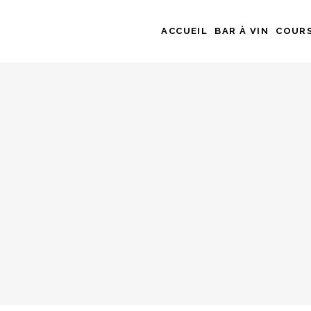
ACCUEIL
BAR À VIN
COURS