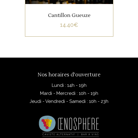
Cantillon Gueuze
14.40
€
Nos horaires d’ouverture
Lundi : 14h - 19h
Mardi - Mercredi : 10h - 19h
Jeudi - Vendredi - Samedi : 10h - 23h