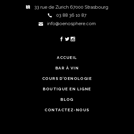
33 rue de Zurich 67000 Strasbourg
03 88 36 10 87
info@oenosphere.com
ACCUEIL
BAR À VIN
COURS D’OENOLOGIE
BOUTIQUE EN LIGNE
BLOG
CONTACTEZ-NOUS