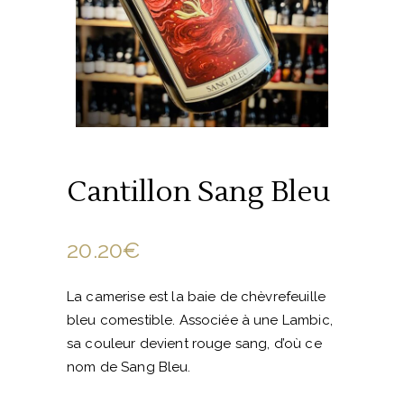
Cantillon Sang Bleu
20.20
€
La camerise est la baie de chèvrefeuille
bleu comestible. Associée à une Lambic,
sa couleur devient rouge sang, d’où ce
nom de Sang Bleu.