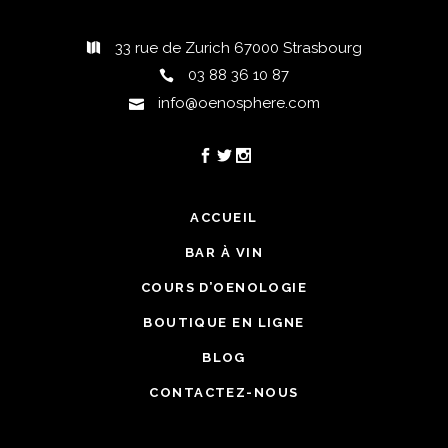
33 rue de Zurich 67000 Strasbourg
03 88 36 10 87
info@oenosphere.com
ACCUEIL
BAR À VIN
COURS D’OENOLOGIE
BOUTIQUE EN LIGNE
BLOG
CONTACTEZ-NOUS