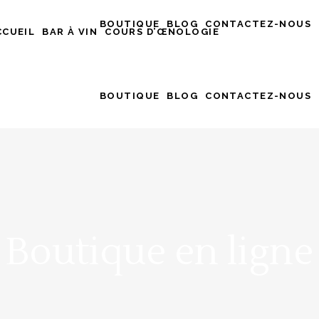
BOUTIQUE
BLOG
CONTACTEZ-NOUS
CCUEIL
BAR À VIN
COURS D’ŒNOLOGIE
BOUTIQUE
BLOG
CONTACTEZ-NOUS
Boutique en ligne