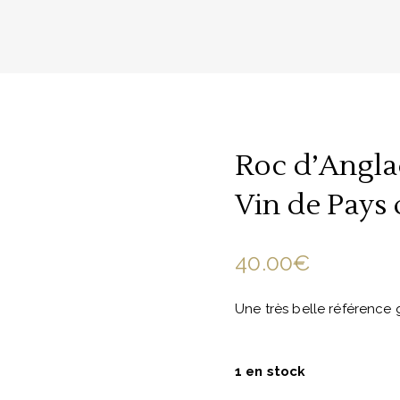
Roc d’Angla
Vin de Pays
40.00
€
Une très belle référence
1 en stock