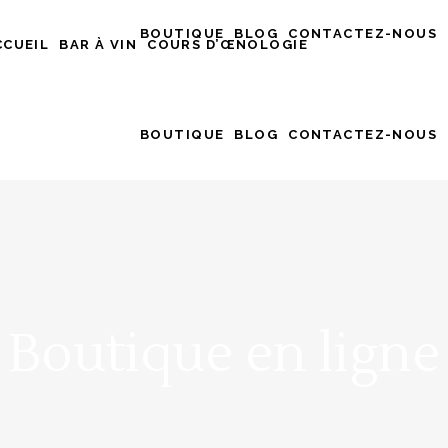
BOUTIQUE
BLOG
CONTACTEZ-NOUS
CCUEIL
BAR À VIN
COURS D’ŒNOLOGIE
BOUTIQUE
BLOG
CONTACTEZ-NOUS
Boutique en ligne