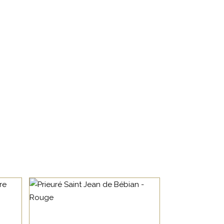
LANGUEDOC