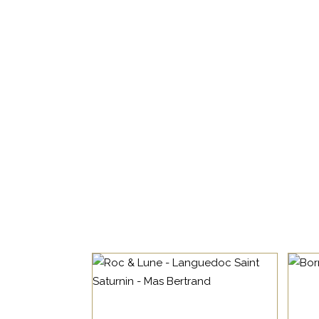
LANGUEDOC