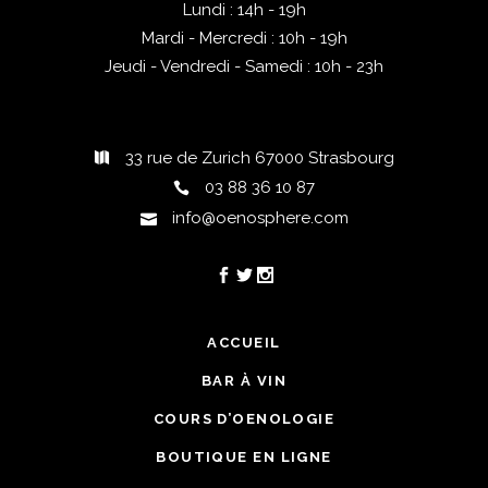
Lundi : 14h - 19h
Mardi - Mercredi : 10h - 19h
Jeudi - Vendredi - Samedi : 10h - 23h
33 rue de Zurich 67000 Strasbourg
03 88 36 10 87
info@oenosphere.com
ACCUEIL
BAR À VIN
COURS D’OENOLOGIE
BOUTIQUE EN LIGNE