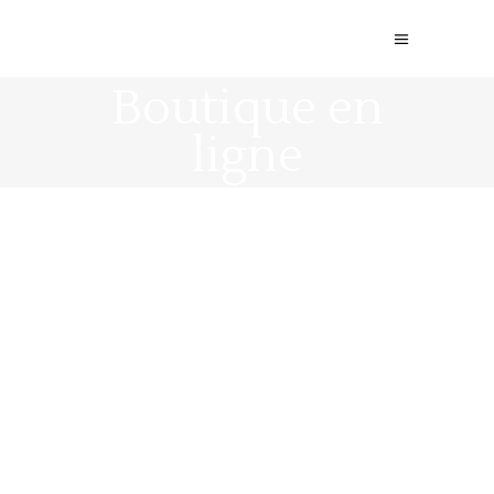
Boutique en
ligne