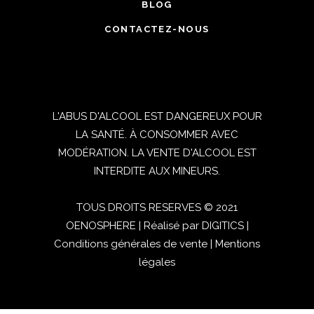
BLOG
CONTACTEZ-NOUS
L'ABUS D'ALCOOL EST DANGEREUX POUR
LA SANTÉ. À CONSOMMER AVEC
MODÉRATION. LA VENTE D'ALCOOL EST
INTERDITE AUX MINEURS.
TOUS DROITS RESERVES © 2021
OENOSPHERE | Réalisé par
DIGITICS
|
Conditions générales de vente
|
Mentions
légales