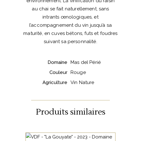
environnement. La vinification du raisin
au chai se fait naturellement, sans
intrants œnologiques, et
l’accompagnement du vin jusqu’à sa
maturité, en cuves bétons, futs et foudres
suivant sa personnalité.
Domaine
Mas del Périé
Couleur
Rouge
Agriculture
Vin Nature
Produits similaires