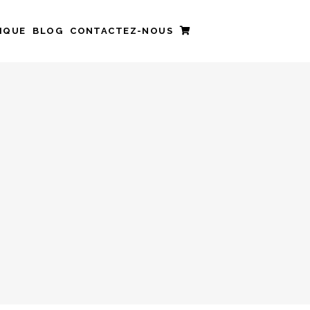
IQUE
BLOG
CONTACTEZ-NOUS