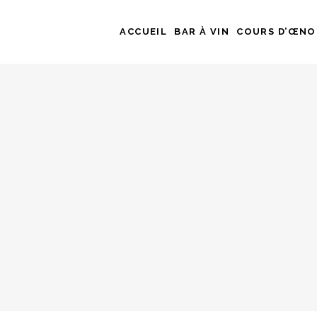
ACCUEIL
BAR À VIN
COURS D’ŒNO