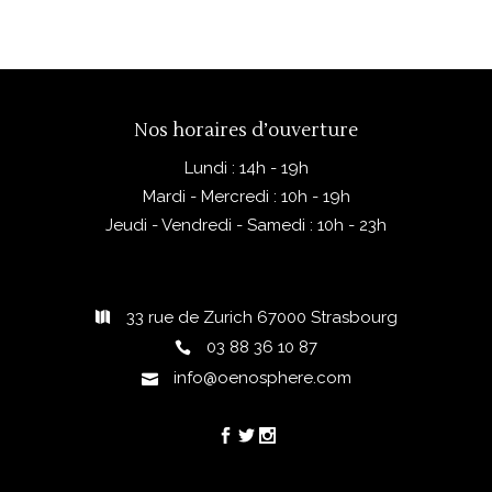
Nos horaires d’ouverture
Lundi : 14h - 19h
Mardi - Mercredi : 10h - 19h
Jeudi - Vendredi - Samedi : 10h - 23h
33 rue de Zurich 67000 Strasbourg
03 88 36 10 87
info@oenosphere.com