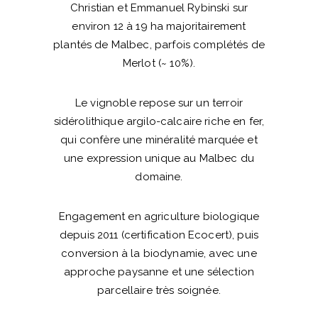
Christian et Emmanuel Rybinski sur
environ 12 à 19 ha majoritairement
plantés de Malbec, parfois complétés de
Merlot (~ 10%).
Le vignoble repose sur un terroir
sidérolithique argilo-calcaire riche en fer,
qui confère une minéralité marquée et
une expression unique au Malbec du
domaine.
Engagement en agriculture biologique
depuis 2011 (certification Ecocert), puis
conversion à la biodynamie, avec une
approche paysanne et une sélection
parcellaire très soignée.