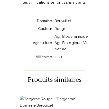
les vinifications se font sans intrants.
Domaine
Barouillet
Couleur
Rouge
Agr. Biodynamique,
Agriculture
Agr. Biologique, Vin
Nature
Millésime
2021
Produits similaires
SUD OUEST