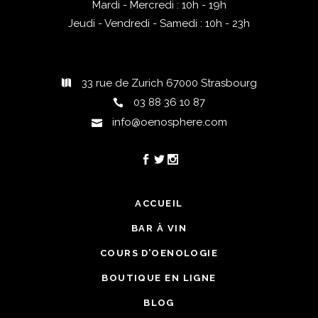
Mardi - Mercredi : 10h - 19h
Jeudi - Vendredi - Samedi : 10h - 23h
33 rue de Zurich 67000 Strasbourg
03 88 36 10 87
info@oenosphere.com
ACCUEIL
BAR À VIN
COURS D’OENOLOGIE
BOUTIQUE EN LIGNE
BLOG