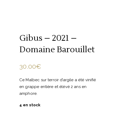
Gibus – 2021 –
Domaine Barouillet
30.00
€
Ce Malbec sur terroir d’argile a été vinifié
en grappe entière et élévé 2 ans en
amphore.
4 en stock