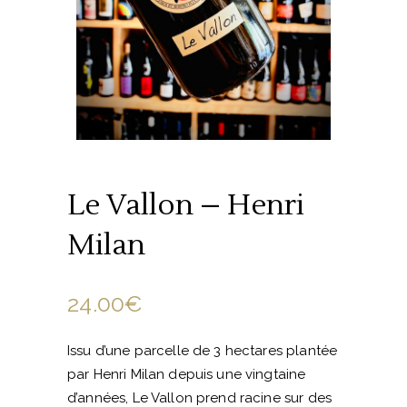
Le Vallon – Henri
Milan
24.00
€
Issu d’une parcelle de 3 hectares plantée
par Henri Milan depuis une vingtaine
d’années, Le Vallon prend racine sur des