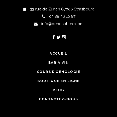
33 rue de Zurich 67000 Strasbourg
03 88 36 10 87
info@oenosphere.com
ACCUEIL
BAR À VIN
COURS D’OENOLOGIE
BOUTIQUE EN LIGNE
BLOG
CONTACTEZ-NOUS