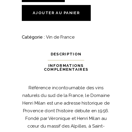
-
Henri
AJOUTER AU PANIER
Milan
quantité
Catégorie :
Vin de France
DESCRIPTION
INFORMATIONS
COMPLÉMENTAIRES
Référence incontournable des vins
naturels du sud de la France, le Domaine
Henri Milan est une adresse historique de
Provence dont l’histoire débute en 1956.
Fondé par Véronique et Henri Milan au
cœur du massif des Alpilles, à Saint-