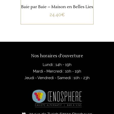
AJOUTER AU PANIER
Baie par Baie – Maison en Belles Lies
24.40
€
Nos horaires d’ouverture
Lundi : 14h - 19h
Mardi - Mercredi : 10h - 19h
Jeudi - Vendredi - Samedi : 10h - 23h