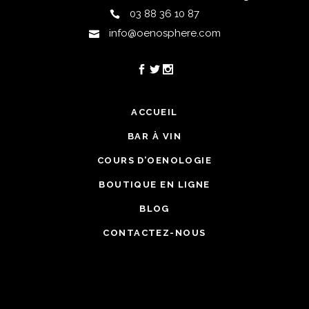
03 88 36 10 87
info@oenosphere.com
ACCUEIL
BAR À VIN
COURS D’OENOLOGIE
BOUTIQUE EN LIGNE
BLOG
CONTACTEZ-NOUS