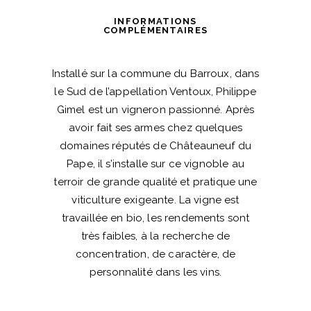
Ventoux
quantité
INFORMATIONS
COMPLÉMENTAIRES
Installé sur la commune du Barroux, dans
le Sud de l’appellation Ventoux, Philippe
Gimel est un vigneron passionné. Après
avoir fait ses armes chez quelques
domaines réputés de Châteauneuf du
Pape, il s’installe sur ce vignoble au
terroir de grande qualité et pratique une
viticulture exigeante. La vigne est
travaillée en bio, les rendements sont
très faibles, à la recherche de
concentration, de caractère, de
personnalité dans les vins.