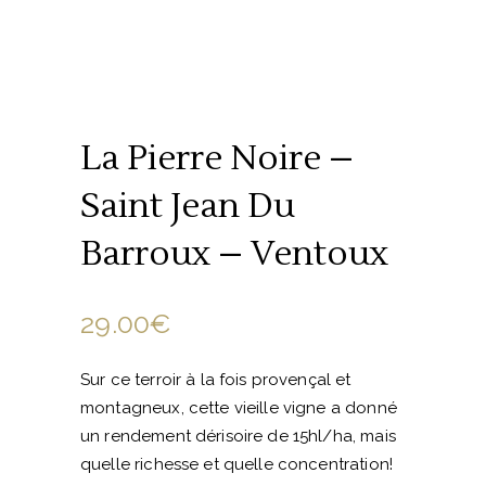
La Pierre Noire –
Saint Jean Du
Barroux – Ventoux
29.00
€
Sur ce terroir à la fois provençal et
montagneux, cette vieille vigne a donné
un rendement dérisoire de 15hl/ha, mais
quelle richesse et quelle concentration!