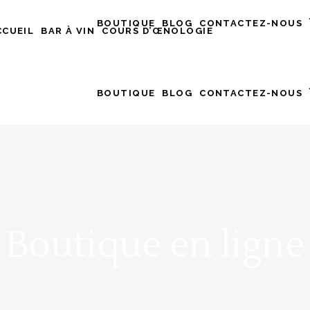
BOUTIQUE
BLOG
CONTACTEZ-NOUS
CCUEIL
BAR À VIN
COURS D’ŒNOLOGIE
BOUTIQUE
BLOG
CONTACTEZ-NOUS
Boutique en ligne