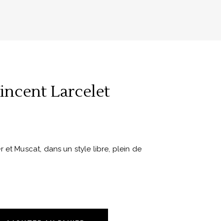
incent Larcelet
 et Muscat, dans un style libre, plein de