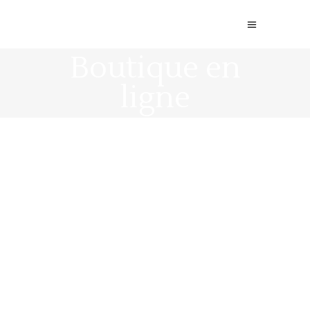
Boutique en
ligne