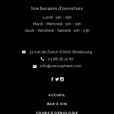
Nos horaires d’ouverture
Lundi : 14h - 19h
Mardi - Mercredi : 10h - 19h
Jeudi - Vendredi - Samedi : 10h - 23h
33 rue de Zurich 67000 Strasbourg
03 88 36 10 87
info@oenosphere.com
ACCUEIL
BAR À VIN
COURS D’OENOLOGIE