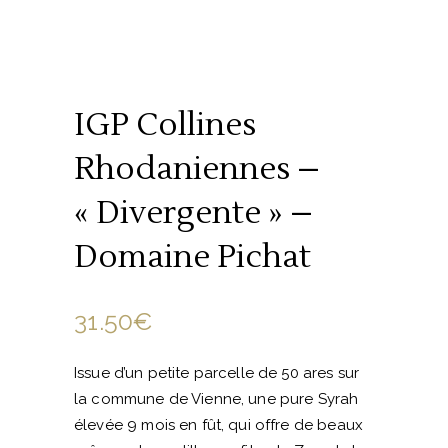
IGP Collines
Rhodaniennes –
« Divergente » –
Domaine Pichat
31.50
€
Issue d’un petite parcelle de 50 ares sur
la commune de Vienne, une pure Syrah
élevée 9 mois en fût, qui offre de beaux