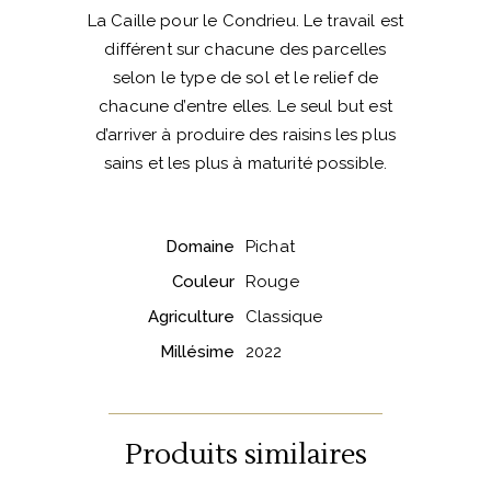
La Caille pour le Condrieu. Le travail est
différent sur chacune des parcelles
selon le type de sol et le relief de
chacune d’entre elles. Le seul but est
d’arriver à produire des raisins les plus
sains et les plus à maturité possible.
Domaine
Pichat
Couleur
Rouge
Agriculture
Classique
Millésime
2022
Produits similaires