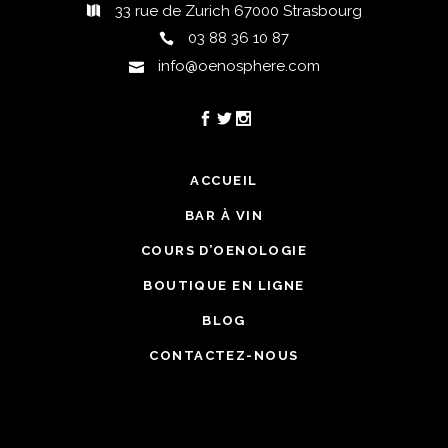
33 rue de Zurich 67000 Strasbourg
03 88 36 10 87
info@oenosphere.com
ACCUEIL
BAR À VIN
COURS D’OENOLOGIE
BOUTIQUE EN LIGNE
BLOG
CONTACTEZ-NOUS