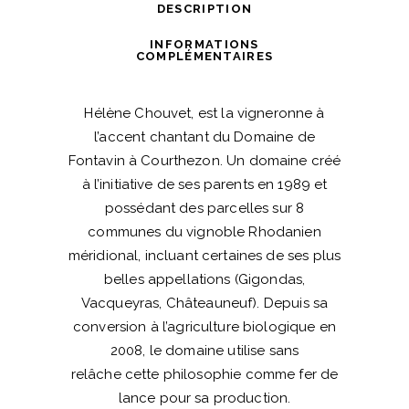
DESCRIPTION
quantité
INFORMATIONS
COMPLÉMENTAIRES
Hélène Chouvet, est la vigneronne à
l’accent chantant du Domaine de
Fontavin à Courthezon. Un domaine créé
à l’initiative de ses parents en 1989 et
possédant des parcelles sur 8
communes du vignoble Rhodanien
méridional, incluant certaines de ses plus
belles appellations (Gigondas,
Vacqueyras, Châteauneuf). Depuis sa
conversion à l’agriculture biologique en
2008, le domaine utilise sans
relâche cette philosophie comme fer de
lance pour sa production.