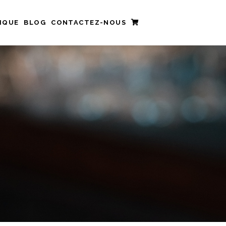
IQUE
BLOG
CONTACTEZ-NOUS