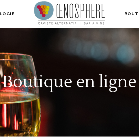
LOGIE
BOUT
Boutique en ligne