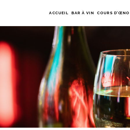
ACCUEIL
BAR À VIN
COURS D’ŒNO