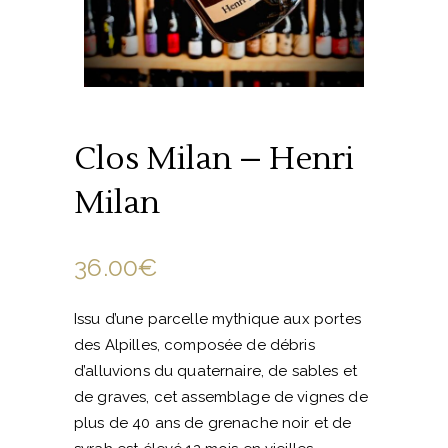
Clos Milan – Henri
Milan
36.00
€
Issu d’une parcelle mythique aux portes
des Alpilles, composée de débris
d’alluvions du quaternaire, de sables et
de graves, cet assemblage de vignes de
plus de 40 ans de grenache noir et de