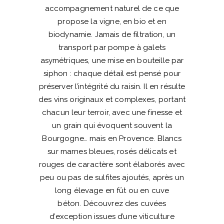
accompagnement naturel de ce que
propose la vigne, en bio et en
biodynamie. Jamais de filtration, un
transport par pompe à galets
asymétriques, une mise en bouteille par
siphon : chaque détail est pensé pour
préserver l’intégrité du raisin. Il en résulte
des vins originaux et complexes, portant
chacun leur terroir, avec une finesse et
un grain qui évoquent souvent la
Bourgogne… mais en Provence. Blancs
sur marnes bleues, rosés délicats et
rouges de caractère sont élaborés avec
peu ou pas de sulfites ajoutés, après un
long élevage en fût ou en cuve
béton. Découvrez des cuvées
d’exception issues d’une viticulture