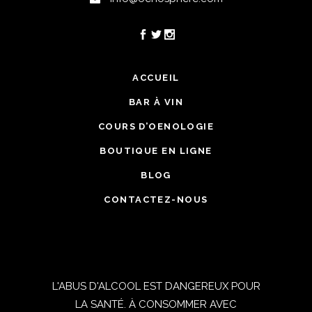
ACCUEIL
BAR À VIN
COURS D’OENOLOGIE
BOUTIQUE EN LIGNE
BLOG
CONTACTEZ-NOUS
L'ABUS D'ALCOOL EST DANGEREUX POUR
LA SANTÉ. À CONSOMMER AVEC