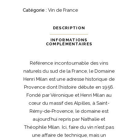
Catégorie :
Vin de France
DESCRIPTION
INFORMATIONS
COMPLÉMENTAIRES
Référence incontournable des vins
naturels du sud de la France, le Domaine
Henri Milan est une adresse historique de
Provence dont l’histoire débute en 1956.
Fondé par Véronique et Henri Milan au
cœur du massif des Alpilles, à Saint-
Rémy-de-Provence, le domaine est
aujourd’hui repris par Nathalie et
Théophile Milan. Ici, faire du vin n’est pas
une affaire de technique, mais un