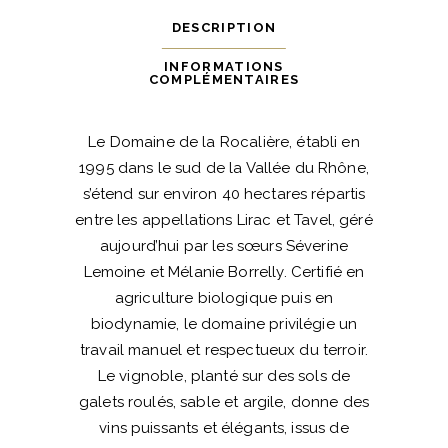
DESCRIPTION
INFORMATIONS
COMPLÉMENTAIRES
Le Domaine de la Rocalière, établi en
1995 dans le sud de la Vallée du Rhône,
s’étend sur environ 40 hectares répartis
entre les appellations Lirac et Tavel, géré
aujourd’hui par les sœurs Séverine
Lemoine et Mélanie Borrelly. Certifié en
agriculture biologique puis en
biodynamie, le domaine privilégie un
travail manuel et respectueux du terroir.
Le vignoble, planté sur des sols de
galets roulés, sable et argile, donne des
vins puissants et élégants, issus de