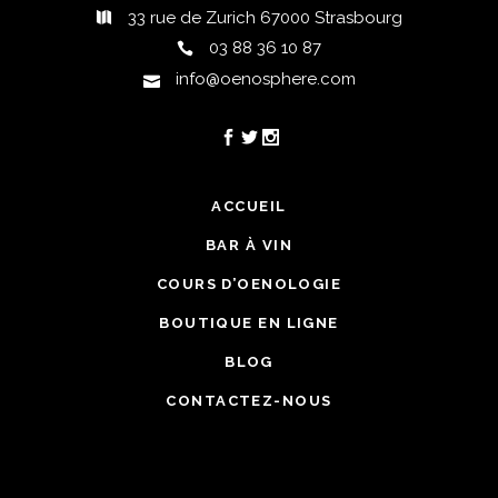
33 rue de Zurich 67000 Strasbourg
03 88 36 10 87
info@oenosphere.com
ACCUEIL
BAR À VIN
COURS D’OENOLOGIE
BOUTIQUE EN LIGNE
BLOG
CONTACTEZ-NOUS