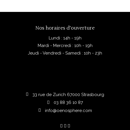
Nos horaires d’ouverture
Lundi : 14h - 19h
Mardi - Mercredi : 10h - 19h
Jeudi - Vendredi - Samedi : 10h - 23h
33 rue de Zurich 67000 Strasbourg
03 88 36 10 87
info@oenosphere.com