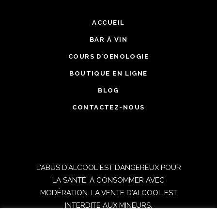
ACCUEIL
BAR À VIN
COURS D’OENOLOGIE
BOUTIQUE EN LIGNE
BLOG
CONTACTEZ-NOUS
L'ABUS D'ALCOOL EST DANGEREUX POUR
LA SANTÉ. À CONSOMMER AVEC
MODÉRATION. LA VENTE D'ALCOOL EST
INTERDITE AUX MINEURS.