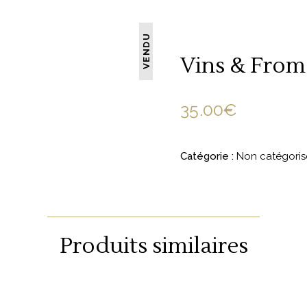
VENDU
Vins & From
35.00
€
Catégorie :
Non catégoris
Produits similaires