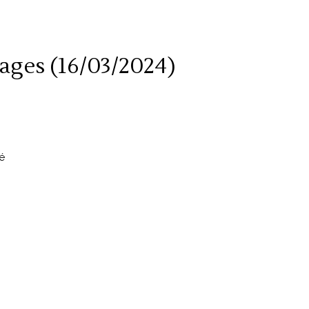
ages (16/03/2024)
é