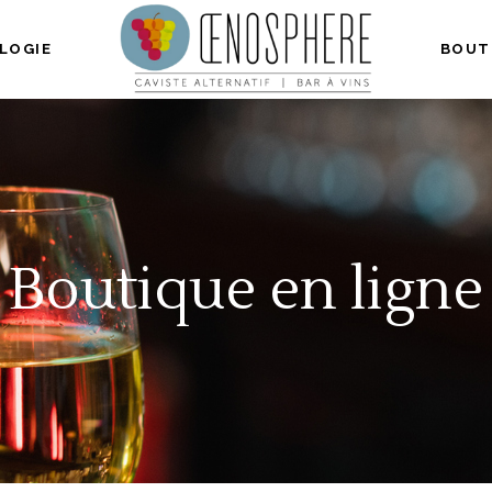
LOGIE
BOUT
Boutique en ligne