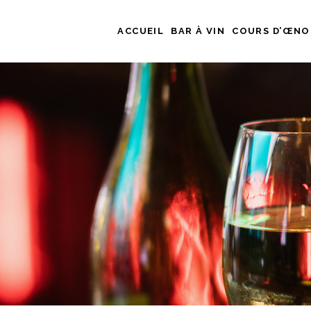
ACCUEIL
BAR À VIN
COURS D’ŒNO