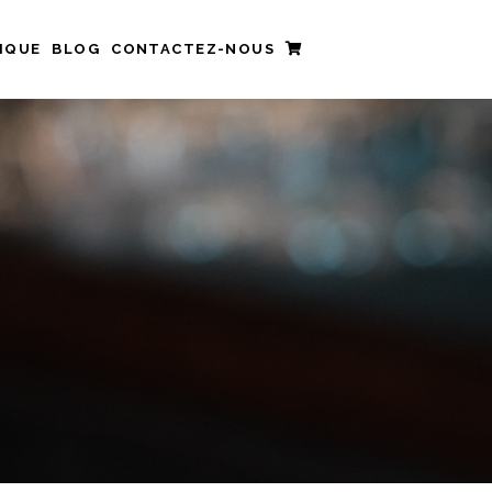
IQUE
BLOG
CONTACTEZ-NOUS