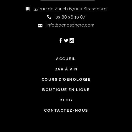
33 rue de Zurich 67000 Strasbourg
03 88 36 10 87
info@oenosphere.com
ACCUEIL
BAR À VIN
COURS D’OENOLOGIE
BOUTIQUE EN LIGNE
BLOG
CONTACTEZ-NOUS