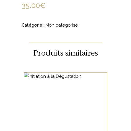
35.00
€
Catégorie :
Non catégorisé
Produits similaires
NON CATÉGORISÉ
LIRE LA SUITE