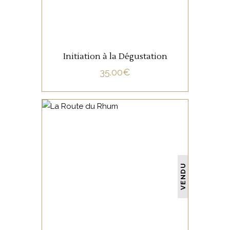
Initiation à la Dégustation
35.00
€
NON CATÉGORISÉ
VENDU
LIRE LA SUITE