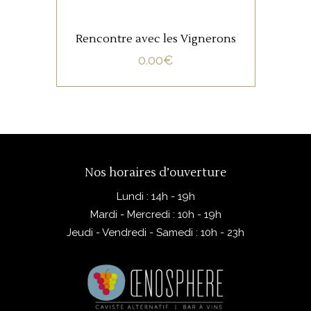
Rencontre avec les Vignerons
0.00
€
Nos horaires d’ouverture
Lundi : 14h - 19h
Mardi - Mercredi : 10h - 19h
Jeudi - Vendredi - Samedi : 10h - 23h