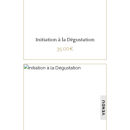
Initiation à la Dégustation
35.00
€
NON CATÉGORISÉ
VENDU
LIRE LA SUITE