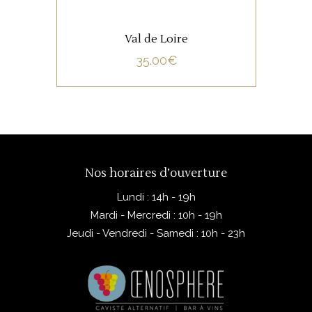
Val de Loire
35.00
€
Nos horaires d’ouverture
Lundi : 14h - 19h
Mardi - Mercredi : 10h - 19h
Jeudi - Vendredi - Samedi : 10h - 23h