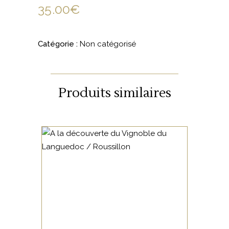
35.00
€
Catégorie :
Non catégorisé
Produits similaires
NON CATÉGORISÉ
LIRE LA SUITE