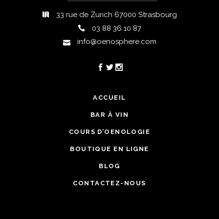
33 rue de Zurich 67000 Strasbourg
03 88 36 10 87
info@oenosphere.com
ACCUEIL
BAR À VIN
COURS D’OENOLOGIE
BOUTIQUE EN LIGNE
BLOG
CONTACTEZ-NOUS