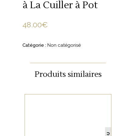
à La Cuiller à Pot
48.00
€
Catégorie :
Non catégorisé
Produits similaires
NON CATÉGORISÉ