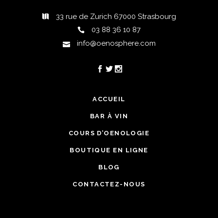
33 rue de Zurich 67000 Strasbourg
03 88 36 10 87
info@oenosphere.com
ACCUEIL
BAR À VIN
COURS D’OENOLOGIE
BOUTIQUE EN LIGNE
BLOG
CONTACTEZ-NOUS