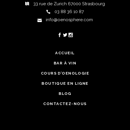
33 rue de Zurich 67000 Strasbourg
03 88 36 10 87
info@oenosphere.com
ACCUEIL
BAR À VIN
COURS D’OENOLOGIE
BOUTIQUE EN LIGNE
BLOG
CONTACTEZ-NOUS