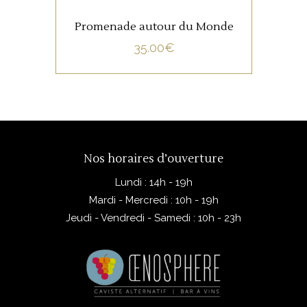
Promenade autour du Monde
35.00
€
Nos horaires d’ouverture
Lundi : 14h - 19h
Mardi - Mercredi : 10h - 19h
Jeudi - Vendredi - Samedi : 10h - 23h