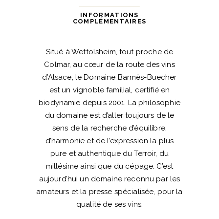
INFORMATIONS
COMPLÉMENTAIRES
Situé à Wettolsheim, tout proche de
Colmar, au cœur de la route des vins
d’Alsace, le Domaine Barmès-Buecher
est un vignoble familial, certifié en
biodynamie depuis 2001. La philosophie
du domaine est d’aller toujours de le
sens de la recherche d’équilibre,
d’harmonie et de l’expression la plus
pure et authentique du Terroir, du
millésime ainsi que du cépage. C’est
aujourd’hui un domaine reconnu par les
amateurs et la presse spécialisée, pour la
qualité de ses vins.