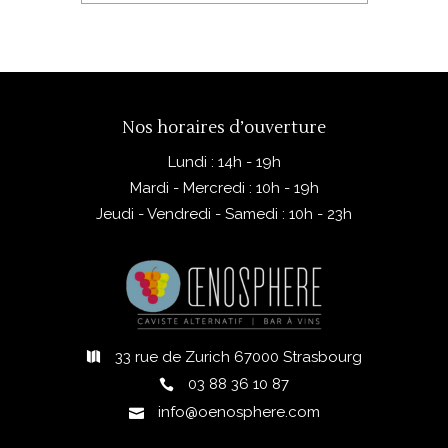
Nos horaires d’ouverture
Lundi : 14h - 19h
Mardi - Mercredi : 10h - 19h
Jeudi - Vendredi - Samedi : 10h - 23h
33 rue de Zurich 67000 Strasbourg
03 88 36 10 87
info@oenosphere.com