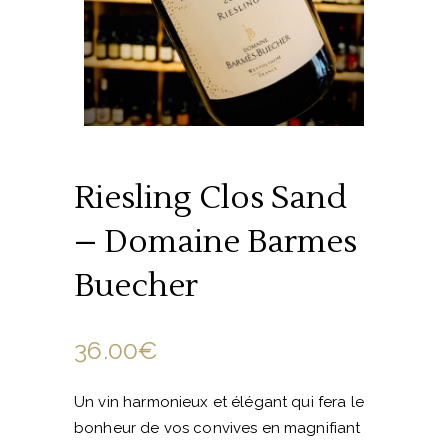
Riesling Clos Sand
– Domaine Barmes
Buecher
36.00
€
Un vin harmonieux et élégant qui fera le
bonheur de vos convives en magnifiant