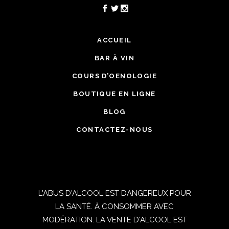
ACCUEIL
BAR À VIN
COURS D’OENOLOGIE
BOUTIQUE EN LIGNE
BLOG
CONTACTEZ-NOUS
L'ABUS D'ALCOOL EST DANGEREUX POUR
LA SANTÉ. À CONSOMMER AVEC
MODÉRATION. LA VENTE D'ALCOOL EST