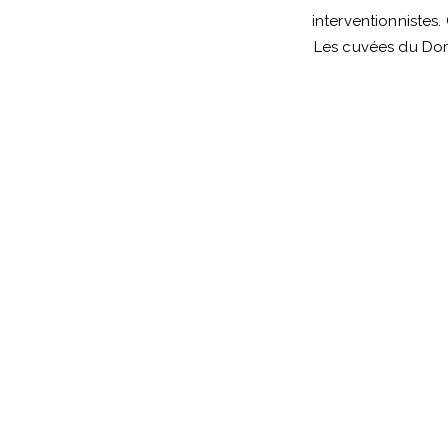
interventionnistes.
Les cuvées du Dom