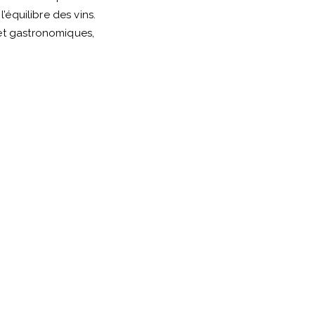
’équilibre des vins.
et gastronomiques,