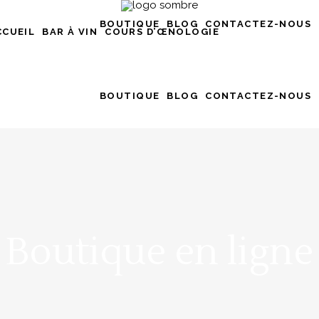
BOUTIQUE
BLOG
CONTACTEZ-NOUS
CCUEIL
BAR À VIN
COURS D’ŒNOLOGIE
BOUTIQUE
BLOG
CONTACTEZ-NOUS
Boutique en ligne