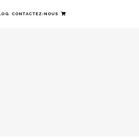
LOG
CONTACTEZ-NOUS