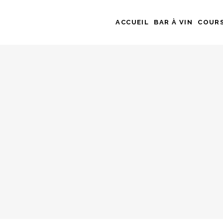
ACCUEIL
BAR À VIN
COURS