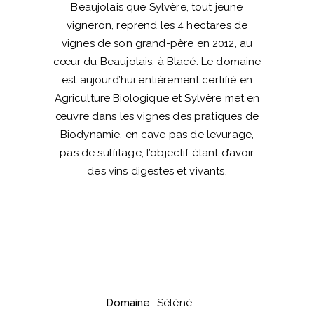
Beaujolais que Sylvère, tout jeune
vigneron, reprend les 4 hectares de
vignes de son grand-père en 2012, au
cœur du Beaujolais, à Blacé. Le domaine
est aujourd’hui entièrement certifié en
Agriculture Biologique et Sylvère met en
œuvre dans les vignes des pratiques de
Biodynamie, en cave pas de levurage,
pas de sulfitage, l’objectif étant d’avoir
des vins digestes et vivants.
Domaine
Séléné