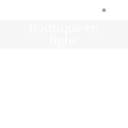
Boutique en
ligne