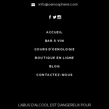
info@oenosphere.com
ACCUEIL
BAR À VIN
COURS D’OENOLOGIE
BOUTIQUE EN LIGNE
BLOG
CONTACTEZ-NOUS
L'ABUS D'ALCOOL EST DANGEREUX POUR