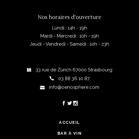
Nos horaires d’ouverture
Lundi : 14h - 19h
Mardi - Mercredi : 10h - 19h
Jeudi - Vendredi - Samedi : 10h - 23h
33 rue de Zurich 67000 Strasbourg
03 88 36 10 87
info@oenosphere.com
ACCUEIL
BAR À VIN