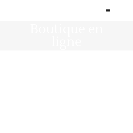
Boutique en
ligne