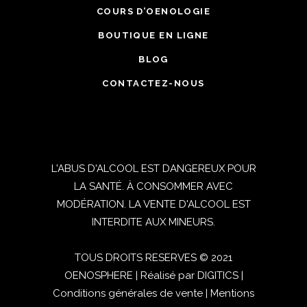
COURS D’OENOLOGIE
BOUTIQUE EN LIGNE
BLOG
CONTACTEZ-NOUS
L'ABUS D'ALCOOL EST DANGEREUX POUR
LA SANTÉ. À CONSOMMER AVEC
MODÉRATION. LA VENTE D'ALCOOL EST
INTERDITE AUX MINEURS.
TOUS DROITS RESERVES © 2021
OENOSPHERE | Réalisé par
DIGITICS
|
Conditions générales de vente
|
Mentions