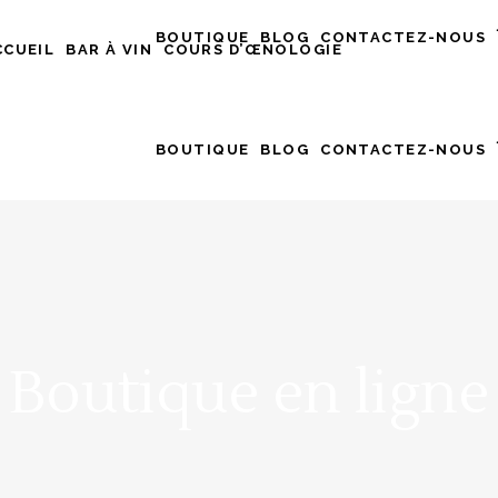
BOUTIQUE
BLOG
CONTACTEZ-NOUS
CCUEIL
BAR À VIN
COURS D’ŒNOLOGIE
BOUTIQUE
BLOG
CONTACTEZ-NOUS
Boutique en ligne