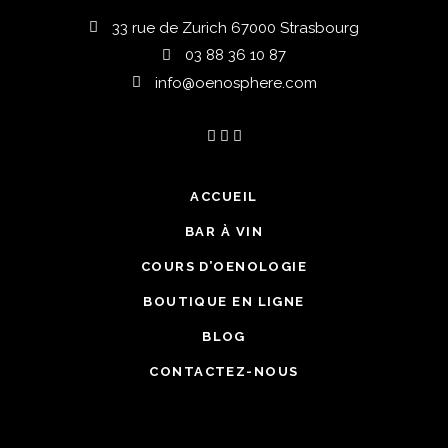
33 rue de Zurich 67000 Strasbourg
03 88 36 10 87
info@oenosphere.com
ACCUEIL
BAR À VIN
COURS D’OENOLOGIE
BOUTIQUE EN LIGNE
BLOG
CONTACTEZ-NOUS