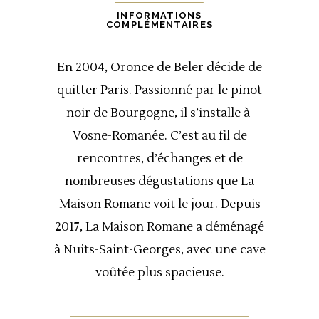
quantité
INFORMATIONS
COMPLÉMENTAIRES
En 2004, Oronce de Beler décide de
quitter Paris. Passionné par le pinot
noir de Bourgogne, il s’installe à
Vosne-Romanée.
C’est au fil de
rencontres, d’échanges et de
nombreuses dégustations que La
Maison Romane voit le jour.
Depuis
2017, La Maison Romane a déménagé
à Nuits-Saint-Georges, avec une cave
voûtée plus spacieuse.