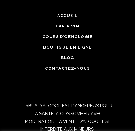
ACCUEIL
BAR À VIN
COURS D’OENOLOGIE
BOUTIQUE EN LIGNE
BLOG
CONTACTEZ-NOUS
L'ABUS D'ALCOOL EST DANGEREUX POUR
LA SANTÉ. À CONSOMMER AVEC
MODÉRATION. LA VENTE D'ALCOOL EST
INTERDITE AUX MINEURS.