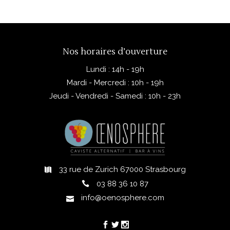
Nos horaires d’ouverture
Lundi : 14h - 19h
Mardi - Mercredi : 10h - 19h
Jeudi - Vendredi - Samedi : 10h - 23h
33 rue de Zurich 67000 Strasbourg
03 88 36 10 87
info@oenosphere.com