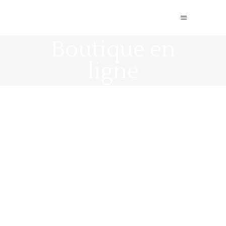
Boutique en
ligne