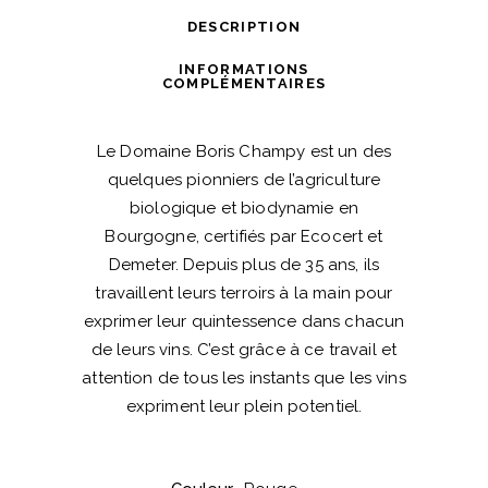
DESCRIPTION
INFORMATIONS
COMPLÉMENTAIRES
Le Domaine Boris Champy est un des
quelques pionniers de l’agriculture
biologique et biodynamie en
Bourgogne, certifiés par Ecocert et
Demeter. Depuis plus de 35 ans, ils
travaillent leurs terroirs à la main pour
exprimer leur quintessence dans chacun
de leurs vins. C’est grâce à ce travail et
attention de tous les instants que les vins
expriment leur plein potentiel.