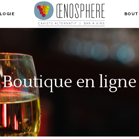
LOGIE
BOUT
Boutique en ligne