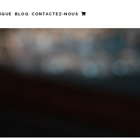
IQUE
BLOG
CONTACTEZ-NOUS