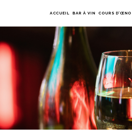
ACCUEIL
BAR À VIN
COURS D’ŒNO